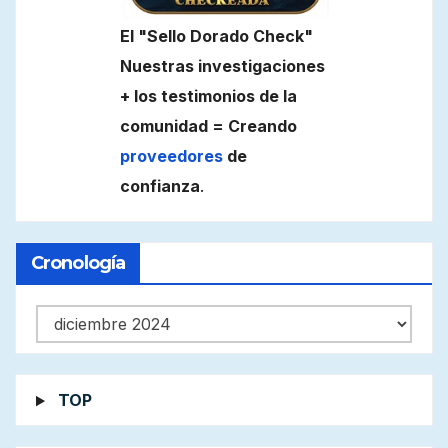
El "Sello Dorado Check"
Nuestras investigaciones
+ los testimonios de la
comunidad = Creando
proveedores
de
confianza
.
Cronología
Cronología
TOP