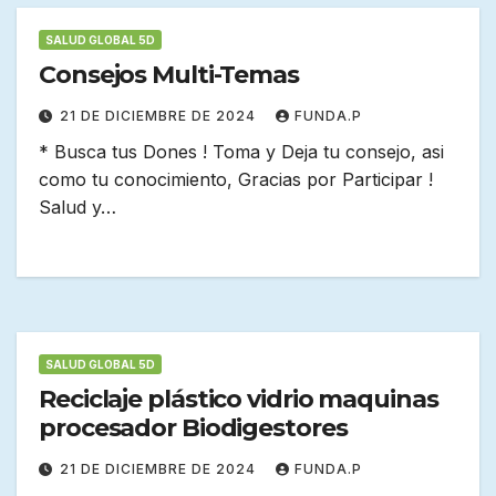
SALUD GLOBAL 5D
Consejos Multi-Temas
21 DE DICIEMBRE DE 2024
FUNDA.P
* Busca tus Dones ! Toma y Deja tu consejo, asi
como tu conocimiento, Gracias por Participar !
Salud y…
SALUD GLOBAL 5D
Reciclaje plástico vidrio maquinas
procesador Biodigestores
21 DE DICIEMBRE DE 2024
FUNDA.P