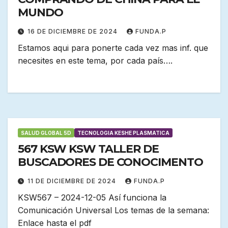
MUNDO
16 DE DICIEMBRE DE 2024
FUNDA.P
Estamos aqui para ponerte cada vez mas inf. que
necesites en este tema, por cada país….
SALUD GLOBAL 5D
TECNOLOGIA KESHE PLASMATICA
567 KSW KSW TALLER DE
BUSCADORES DE CONOCIMENTO
11 DE DICIEMBRE DE 2024
FUNDA.P
KSW567 – 2024-12-05 Así funciona la
Comunicación Universal Los temas de la semana:
Enlace hasta el pdf