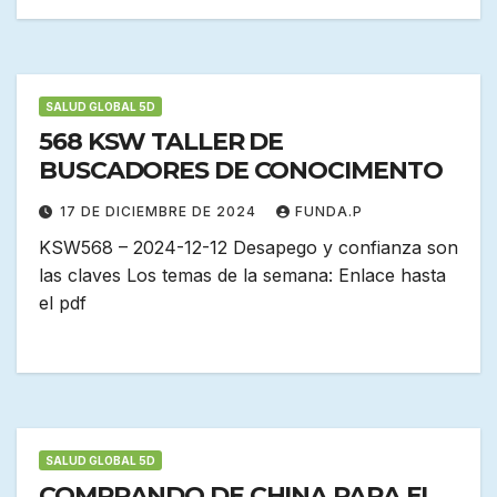
SALUD GLOBAL 5D
568 KSW TALLER DE
BUSCADORES DE CONOCIMENTO
17 DE DICIEMBRE DE 2024
FUNDA.P
KSW568 – 2024-12-12 Desapego y confianza son
las claves Los temas de la semana: Enlace hasta
el pdf
SALUD GLOBAL 5D
COMPRANDO DE CHINA PARA EL