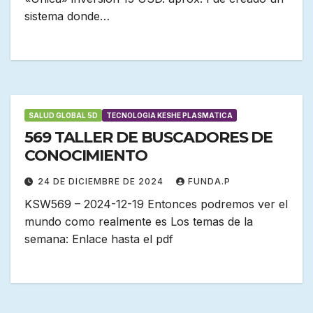
sistema donde…
SALUD GLOBAL 5D
TECNOLOGIA KESHE PLASMATICA
569 TALLER DE BUSCADORES DE
CONOCIMIENTO
24 DE DICIEMBRE DE 2024
FUNDA.P
KSW569 – 2024-12-19 Entonces podremos ver el
mundo como realmente es Los temas de la
semana: Enlace hasta el pdf