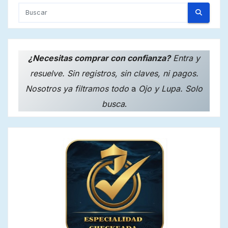
¿Necesitas comprar con confianza?
Entra y
resuelve. Sin registros, sin claves, ni pagos.
Nosotros ya filtramos todo
a
Ojo y Lupa. Solo
busca
.