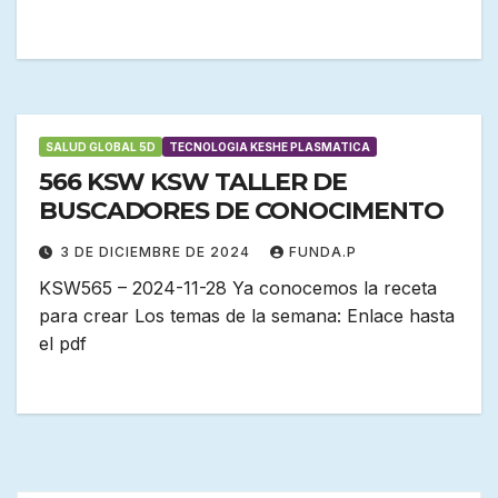
SALUD GLOBAL 5D
TECNOLOGIA KESHE PLASMATICA
566 KSW KSW TALLER DE
BUSCADORES DE CONOCIMENTO
3 DE DICIEMBRE DE 2024
FUNDA.P
KSW565 – 2024-11-28 Ya conocemos la receta
para crear Los temas de la semana: Enlace hasta
el pdf