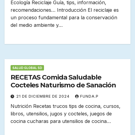
Ecología Reciclaje Guía, tips, información,
recomendaciones… Introducción El reciclaje es
un proceso fundamental para la conservación
del medio ambiente y…
SALUD GLOBAL 5D
RECETAS Comida Saludable
Cocteles Naturismo de Sanación
21 DE DICIEMBRE DE 2024
FUNDA.P
Nutrición Recetas trucos tips de cocina, cursos,
libros, utensilios, jugos y cocteles, juegos de
cocina cucharas para utensilios de cocina…