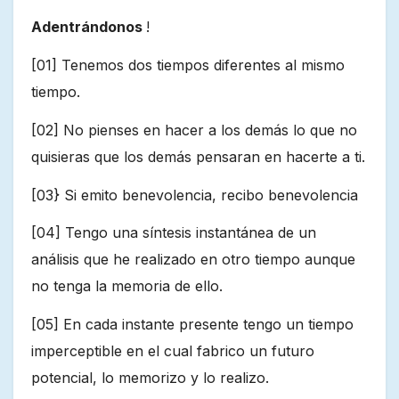
Adentrándonos
!
[01] Tenemos dos tiempos diferentes al mismo
tiempo.
[02] No pienses en hacer a los demás lo que no
quisieras que los demás pensaran en hacerte a ti.
[03} Si emito benevolencia, recibo benevolencia
[04] Tengo una síntesis instantánea de un
análisis que he realizado en otro tiempo aunque
no tenga la memoria de ello.
[05] En cada instante presente tengo un tiempo
imperceptible en el cual fabrico un futuro
potencial, lo memorizo y lo realizo.