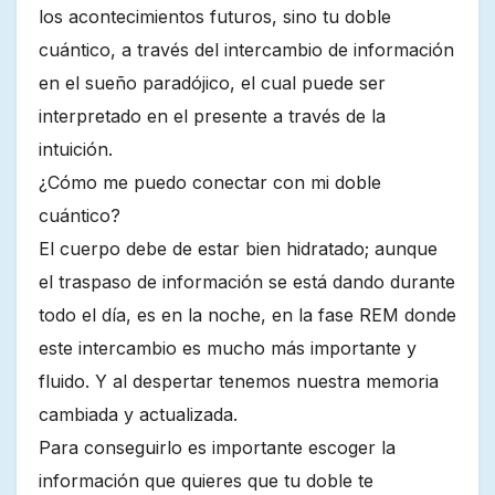
los acontecimientos futuros, sino tu doble
cuántico, a través del intercambio de información
en el sueño paradójico, el cual puede ser
interpretado en el presente a través de la
intuición.
¿Cómo me puedo conectar con mi doble
cuántico?
El cuerpo debe de estar bien hidratado; aunque
el traspaso de información se está dando durante
todo el día, es en la noche, en la fase REM donde
este intercambio es mucho más importante y
fluido. Y al despertar tenemos nuestra memoria
cambiada y actualizada.
Para conseguirlo es importante escoger la
información que quieres que tu doble te