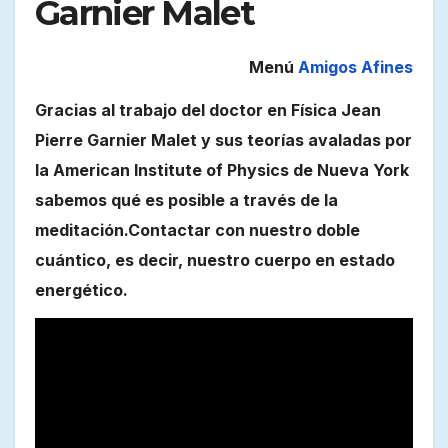
Garnier Malet
Menú
Amigos Afines
Gracias al trabajo del doctor en Física Jean
Pierre Garnier Malet y sus teorías avaladas por
la American Institute of Physics de Nueva York
sabemos qué es posible a través de la
meditación.Contactar con nuestro doble
cuántico, es decir, nuestro cuerpo en estado
energético.