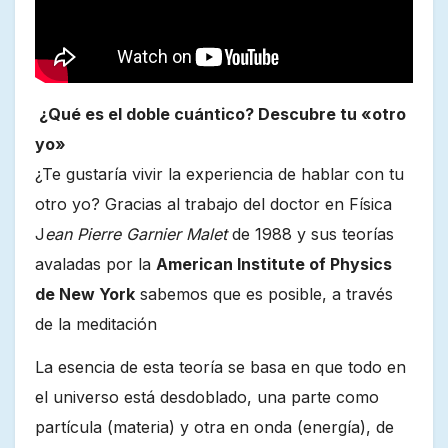
¿Qué es el doble cuántico? Descubre tu «otro
yo»
¿Te gustaría vivir la experiencia de hablar con tu
otro yo? Gracias al trabajo del doctor en Física
J
ean Pierre Garnier Malet
de 1988 y sus teorías
avaladas por la
American Institute of Physics
de New York
sabemos que es posible, a través
de la meditación
La esencia de esta teoría se basa en que todo en
el universo está desdoblado, una parte como
partícula (materia) y otra en onda (energía), de