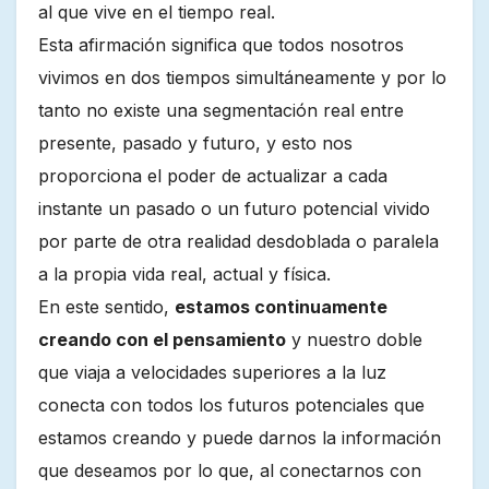
al que vive en el tiempo real.
Esta afirmación significa que todos nosotros
vivimos en dos tiempos simultáneamente y por lo
tanto no existe una segmentación real entre
presente, pasado y futuro, y esto nos
proporciona el poder de actualizar a cada
instante un pasado o un futuro potencial vivido
por parte de otra realidad desdoblada o paralela
a la propia vida real, actual y física.
En este sentido,
estamos continuamente
creando con el pensamiento
y nuestro doble
que viaja a velocidades superiores a la luz
conecta con todos los futuros potenciales que
estamos creando y puede darnos la información
que deseamos por lo que, al conectarnos con