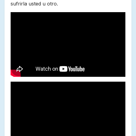
sufrirla usted u otro.