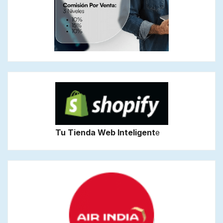
Tu Tienda Web Inteligent
e