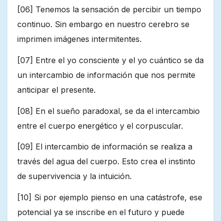
[06] Tenemos la sensación de percibir un tiempo
continuo. Sin embargo en nuestro cerebro se
imprimen imágenes intermitentes.
[07] Entre el yo consciente y el yo cuántico se da
un intercambio de información que nos permite
anticipar el presente.
[08] En el sueño paradoxal, se da el intercambio
entre el cuerpo energético y el corpuscular.
[09] El intercambio de información se realiza a
través del agua del cuerpo. Esto crea el instinto
de supervivencia y la intuición.
[10] Si por ejemplo pienso en una catástrofe, ese
potencial ya se inscribe en el futuro y puede