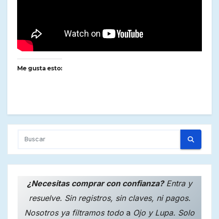
Me gusta esto:
¿Necesitas comprar con confianza?
Entra y
resuelve. Sin registros, sin claves, ni pagos.
Nosotros ya filtramos todo
a
Ojo y Lupa. Solo