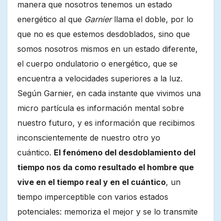
manera que nosotros tenemos un estado
energético al que
Garnier
llama el doble, por lo
que no es que estemos desdoblados, sino que
somos nosotros mismos en un estado diferente,
el cuerpo ondulatorio o energético, que se
encuentra a velocidades superiores a la luz.
Según Garnier, en cada instante que vivimos una
micro partícula es información mental sobre
nuestro futuro, y es información que recibimos
inconscientemente de nuestro otro yo
cuántico.
El fenómeno del desdoblamiento del
tiempo nos da como resultado el hombre que
vive en el tiempo real y en el cuántico
, un
tiempo imperceptible con varios estados
potenciales: memoriza el mejor y se lo transmite