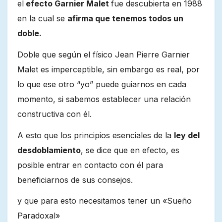
el
efecto Garnier Malet
fue descubierta en 1988
en la cual se
afirma que tenemos todos un
doble.
Doble que según el físico Jean Pierre Garnier
Malet es imperceptible, sin embargo es real, por
lo que ese otro “yo” puede guiarnos en cada
momento, si sabemos establecer una relación
constructiva con él.
A esto que los principios esenciales de la
ley del
desdoblamiento
, se dice que en efecto, es
posible entrar en contacto con él para
beneficiarnos de sus consejos.
y que para esto necesitamos tener un «Sueño
Paradoxal»