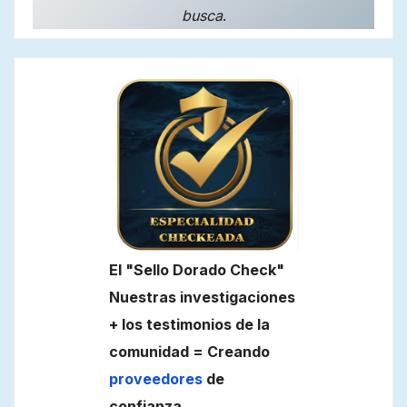
busca
.
El "Sello Dorado Check"
Nuestras investigaciones
+ los testimonios de la
comunidad = Creando
proveedores
de
confianza
.