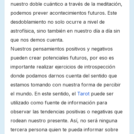
nuestro doble cuántico a través de la meditación,
podemos prever acontecimientos futuros. Este
desdoblamiento no solo ocurre a nivel de
astrofísica, sino también en nuestro día a día sin
que nos demos cuenta.
Nuestros pensamientos positivos y negativos
pueden crear potenciales futuros, por eso es
importante realizar ejercicios de introspección
donde podamos darnos cuenta del sentido que
estamos tomando con nuestra forma de percibir
el mundo. En este sentido, el
Tarot
puede ser
utilizado como fuente de información para
observar las tendencias positivas o negativas que
rodean nuestro presente. Así, no será ninguna
tercera persona quien te pueda informar sobre