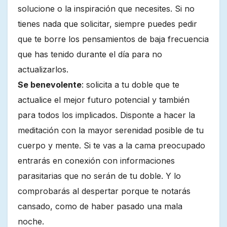
solucione o la inspiración que necesites. Si no
tienes nada que solicitar, siempre puedes pedir
que te borre los pensamientos de baja frecuencia
que has tenido durante el día para no
actualizarlos.
Se benevolente
: solicita a tu doble que te
actualice el mejor futuro potencial y también
para todos los implicados. Disponte a hacer la
meditación con la mayor serenidad posible de tu
cuerpo y mente. Si te vas a la cama preocupado
entrarás en conexión con informaciones
parasitarias que no serán de tu doble. Y lo
comprobarás al despertar porque te notarás
cansado, como de haber pasado una mala
noche.