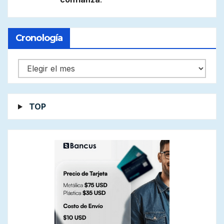
Cronología
Cronología
TOP