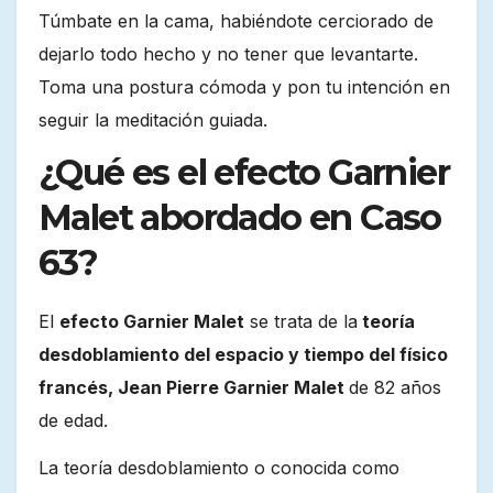
Túmbate en la cama, habiéndote cerciorado de
dejarlo todo hecho y no tener que levantarte.
Toma una postura cómoda y pon tu intención en
seguir la meditación guiada.
¿Qué es el efecto Garnier
Malet abordado en Caso
63?
El
efecto Garnier Malet
se trata de la
teoría
desdoblamiento del espacio y tiempo del físico
francés, Jean Pierre Garnier Malet
de 82 años
de edad.
La teoría desdoblamiento o conocida como