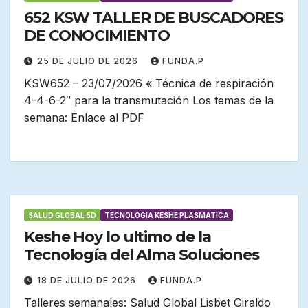
652 KSW TALLER DE BUSCADORES
DE CONOCIMIENTO
25 DE JULIO DE 2026
FUNDA.P
KSW652 – 23/07/2026 « Técnica de respiración
4-4-6-2″ para la transmutación Los temas de la
semana: Enlace al PDF
SALUD GLOBAL 5D
TECNOLOGIA KESHE PLASMATICA
Keshe Hoy lo ultimo de la
Tecnología del Alma Soluciones
18 DE JULIO DE 2026
FUNDA.P
Talleres semanales: Salud Global Lisbet Giraldo