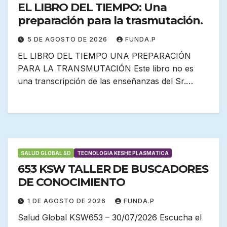
EL LIBRO DEL TIEMPO: Una
preparación para la trasmutación.
5 DE AGOSTO DE 2026
FUNDA.P
EL LIBRO DEL TIEMPO UNA PREPARACIÓN
PARA LA TRANSMUTACIÓN Este libro no es
una transcripción de las enseñanzas del Sr.…
SALUD GLOBAL 5D
TECNOLOGIA KESHE PLASMATICA
653 KSW TALLER DE BUSCADORES
DE CONOCIMIENTO
1 DE AGOSTO DE 2026
FUNDA.P
Salud Global KSW653 – 30/07/2026 Escucha el