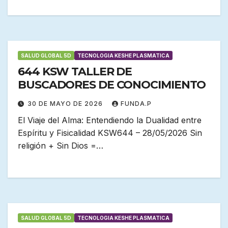
SALUD GLOBAL 5D
TECNOLOGIA KESHE PLASMATICA
644 KSW TALLER DE
BUSCADORES DE CONOCIMIENTO
30 DE MAYO DE 2026
FUNDA.P
El Viaje del Alma: Entendiendo la Dualidad entre
Espíritu y Fisicalidad KSW644 – 28/05/2026 Sin
religión + Sin Dios =…
SALUD GLOBAL 5D
TECNOLOGIA KESHE PLASMATICA