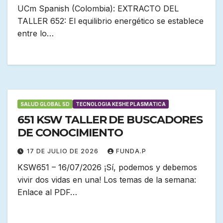
UCm Spanish (Colombia): EXTRACTO DEL
TALLER 652: El equilibrio energético se establece
entre lo…
SALUD GLOBAL 5D
TECNOLOGIA KESHE PLASMATICA
651 KSW TALLER DE BUSCADORES
DE CONOCIMIENTO
17 DE JULIO DE 2026
FUNDA.P
KSW651 – 16/07/2026 ¡Sí, podemos y debemos
vivir dos vidas en una! Los temas de la semana:
Enlace al PDF…