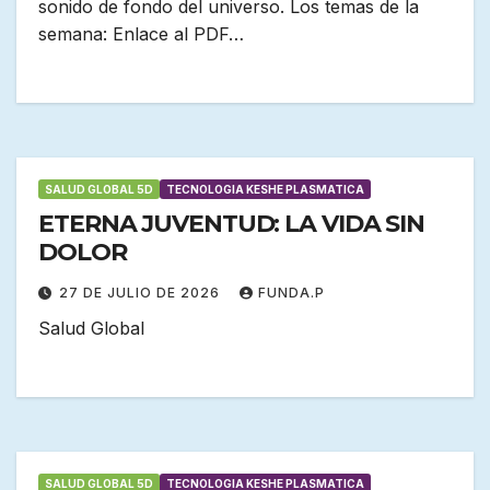
sonido de fondo del universo. Los temas de la
semana: Enlace al PDF…
SALUD GLOBAL 5D
TECNOLOGIA KESHE PLASMATICA
ETERNA JUVENTUD: LA VIDA SIN
DOLOR
27 DE JULIO DE 2026
FUNDA.P
Salud Global
SALUD GLOBAL 5D
TECNOLOGIA KESHE PLASMATICA