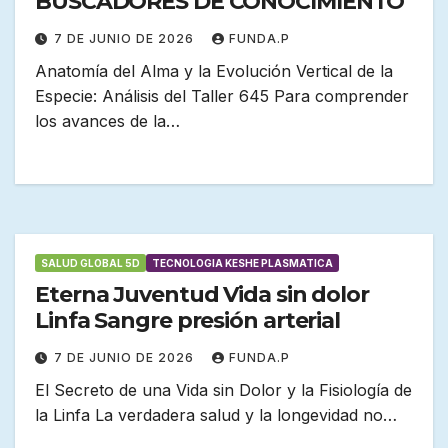
BUSCADORES DE CONOCIMIENTO
7 DE JUNIO DE 2026
FUNDA.P
Anatomía del Alma y la Evolución Vertical de la
Especie: Análisis del Taller 645 Para comprender
los avances de la…
SALUD GLOBAL 5D
TECNOLOGIA KESHE PLASMATICA
Eterna Juventud Vida sin dolor
Linfa Sangre presión arterial
7 DE JUNIO DE 2026
FUNDA.P
El Secreto de una Vida sin Dolor y la Fisiología de
la Linfa La verdadera salud y la longevidad no…