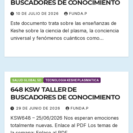
BUSCADORES DE CONOCIMIENTO
10 DE JULIO DE 2026
FUNDA.P
Este documento trata sobre las enseñanzas de
Keshe sobre la ciencia del plasma, la conciencia
universal y fenómenos cuánticos como…
SALUD GLOBAL 5D
TECNOLOGIA KESHE PLASMATICA
648 KSW TALLER DE
BUSCADORES DE CONOCIMIENTO
29 DE JUNIO DE 2026
FUNDA.P
KSW648 – 25/06/2026 Nos esperan emociones
totalmente nuevas. Enlace al PDF Los temas de
la semana: Enlace al PDF