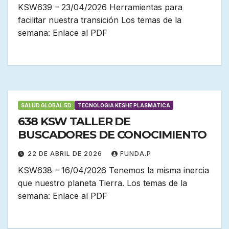
KSW639 – 23/04/2026 Herramientas para
facilitar nuestra transición Los temas de la
semana: Enlace al PDF
SALUD GLOBAL 5D
TECNOLOGIA KESHE PLASMATICA
638 KSW TALLER DE
BUSCADORES DE CONOCIMIENTO
22 DE ABRIL DE 2026
FUNDA.P
KSW638 – 16/04/2026 Tenemos la misma inercia
que nuestro planeta Tierra. Los temas de la
semana: Enlace al PDF