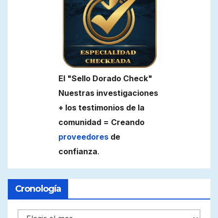
El "Sello Dorado Check"
Nuestras investigaciones
+ los testimonios de la
comunidad = Creando
proveedores
de
confianza
.
Cronología
Cronología