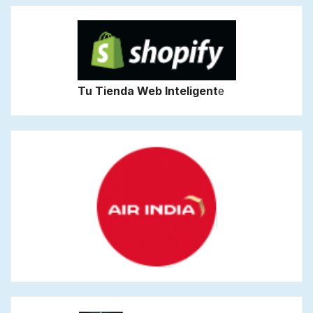
Tu Tienda Web Inteligent
e