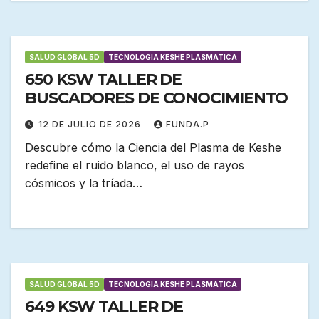
SALUD GLOBAL 5D
TECNOLOGIA KESHE PLASMATICA
650 KSW TALLER DE
BUSCADORES DE CONOCIMIENTO
12 DE JULIO DE 2026
FUNDA.P
Descubre cómo la Ciencia del Plasma de Keshe
redefine el ruido blanco, el uso de rayos
cósmicos y la tríada…
SALUD GLOBAL 5D
TECNOLOGIA KESHE PLASMATICA
649 KSW TALLER DE