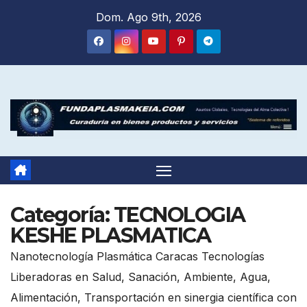
Saltar
Dom. Ago 9th, 2026
al
contenido
Categoría:
TECNOLOGIA
KESHE PLASMATICA
Nanotecnología Plasmática Caracas Tecnologías
Liberadoras en Salud, Sanación, Ambiente, Agua,
Alimentación, Transportación en sinergia científica con