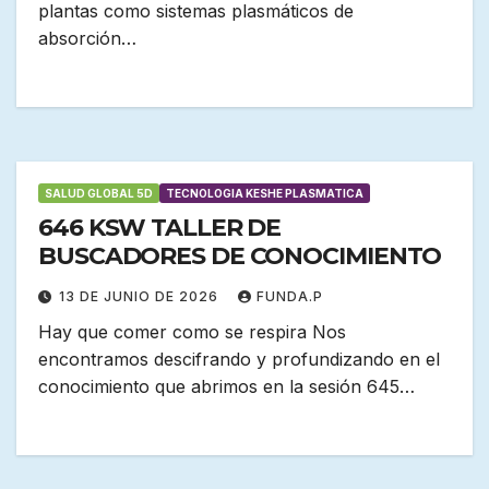
plantas como sistemas plasmáticos de
absorción…
SALUD GLOBAL 5D
TECNOLOGIA KESHE PLASMATICA
646 KSW TALLER DE
BUSCADORES DE CONOCIMIENTO
13 DE JUNIO DE 2026
FUNDA.P
Hay que comer como se respira Nos
encontramos descifrando y profundizando en el
conocimiento que abrimos en la sesión 645…