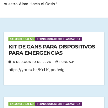
nuestra Alma Hacia el Oasis !
SALUD GLOBAL 5D
TECNOLOGIA KESHE PLASMATICA
KIT DE GANS PARA DISPOSITIVOS
PARA EMERGENCIAS
6 DE AGOSTO DE 2026
FUNDA.P
https://youtu.be/KxLK_pnJwtg
SALUD GLOBAL 5D
TECNOLOGIA KESHE PLASMATICA