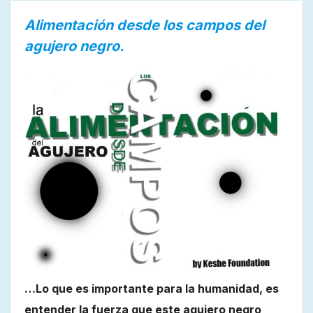
Alimentación desde los campos del
agujero negro.
…Lo que es importante para la humanidad, es
entender la fuerza que este agujero negro