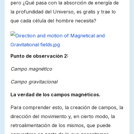
pero ¿Qué pasa con la absorción de energía de
la profundidad del Universo, es gratis y trae lo
que cada célula del hombre necesita?
Punto de observación 2:
Campo magnético
Campo gravitacional
La verdad de los campos magnéticos.
Para comprender esto, la creación de campos, la
dirección del movimiento y, en cierto modo, la
retroalimentación de los mismos, que puede