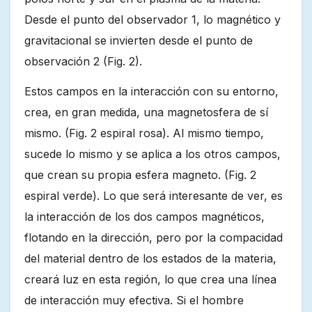
Desde el punto del observador 1, lo magnético y
gravitacional se invierten desde el punto de
observación 2 (Fig. 2).
Estos campos en la interacción con su entorno,
crea, en gran medida, una magnetosfera de sí
mismo. (Fig. 2 espiral rosa). Al mismo tiempo,
sucede lo mismo y se aplica a los otros campos,
que crean su propia esfera magneto. (Fig. 2
espiral verde). Lo que será interesante de ver, es
la interacción de los dos campos magnéticos,
flotando en la dirección, pero por la compacidad
del material dentro de los estados de la materia,
creará luz en esta región, lo que crea una línea
de interacción muy efectiva. Si el hombre