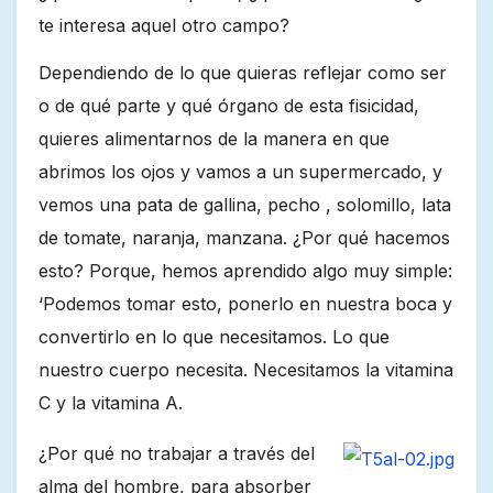
te interesa aquel otro campo?
Dependiendo de lo que quieras reflejar como ser
o de qué parte y qué órgano de esta fisicidad,
quieres alimentarnos de la manera en que
abrimos los ojos y vamos a un supermercado, y
vemos una pata de gallina, pecho , solomillo, lata
de tomate, naranja, manzana. ¿Por qué hacemos
esto? Porque, hemos aprendido algo muy simple:
‘Podemos tomar esto, ponerlo en nuestra boca y
convertirlo en lo que necesitamos. Lo que
nuestro cuerpo necesita. Necesitamos la vitamina
C y la vitamina A.
¿Por qué no trabajar a través del
alma del hombre, para absorber