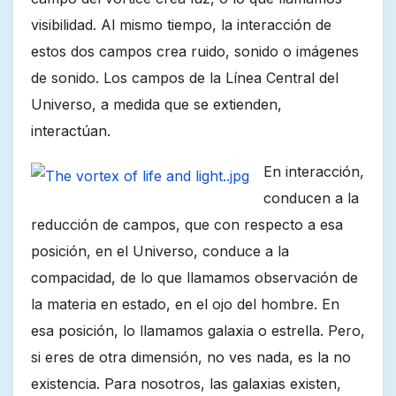
visibilidad. Al mismo tiempo, la interacción de
estos dos campos crea ruido, sonido o imágenes
de sonido. Los campos de la Línea Central del
Universo, a medida que se extienden,
interactúan.
En interacción,
conducen a la
reducción de campos, que con respecto a esa
posición, en el Universo, conduce a la
compacidad, de lo que llamamos observación de
la materia en estado, en el ojo del hombre. En
esa posición, lo llamamos galaxia o estrella. Pero,
si eres de otra dimensión, no ves nada, es la no
existencia. Para nosotros, las galaxias existen,