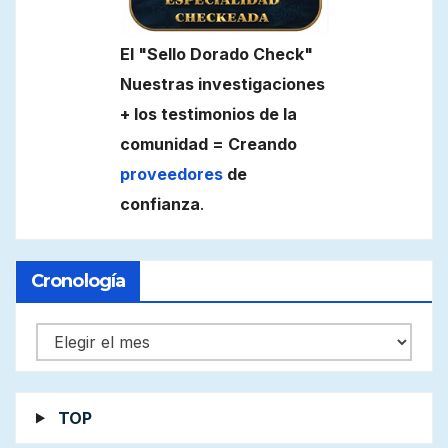
El "Sello Dorado Check"
Nuestras investigaciones
+ los testimonios de la
comunidad = Creando
proveedores
de
confianza
.
Cronología
Cronología
TOP