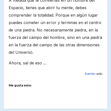
A medida que te conviertes en un hombre del
Espacio, tienes que abrir tu mente, debes
comprender la totalidad. Porque en algún lugar
puedes cometer un error y terminas en el centro
de una piedra. No necesariamente piedra, en la
fuerza del campo del hombre, sino en una piedra
en la fuerza del campo de las otras dimensiones
del Universo.
Ahora, sal de eso …
fuente
-wiki
Me gusta esto: