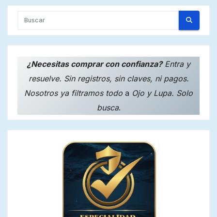
¿Necesitas comprar con confianza?
Entra y
resuelve. Sin registros, sin claves, ni pagos.
Nosotros ya filtramos todo
a
Ojo y Lupa. Solo
busca
.