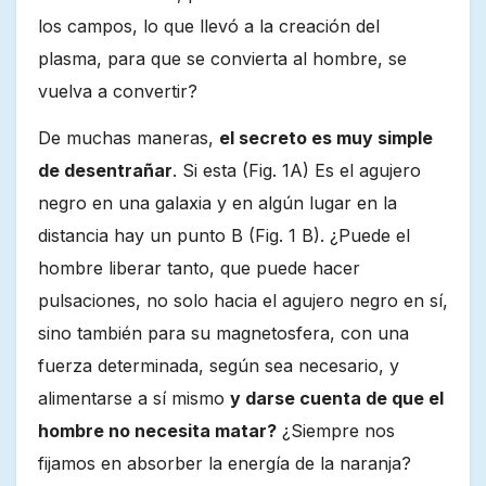
los campos, lo que llevó a la creación del
plasma, para que se convierta al hombre, se
vuelva a convertir?
De muchas maneras,
el secreto es muy simple
de desentrañar
. Si esta (Fig. 1A) Es el agujero
negro en una galaxia y en algún lugar en la
distancia hay un punto B (Fig. 1 B). ¿Puede el
hombre liberar tanto, que puede hacer
pulsaciones, no solo hacia el agujero negro en sí,
sino también para su magnetosfera, con una
fuerza determinada, según sea necesario, y
alimentarse a sí mismo
y darse cuenta de que el
hombre no necesita matar?
¿Siempre nos
fijamos en absorber la energía de la naranja?