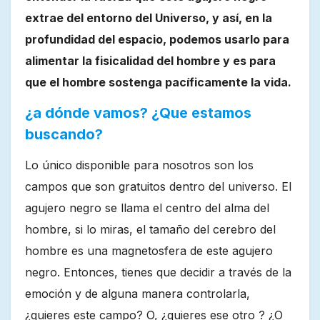
extrae del entorno del Universo, y así, en la
profundidad del espacio, podemos usarlo para
alimentar la fisicalidad del hombre y es para
que el hombre sostenga pacíficamente la vida.
¿a dónde vamos? ¿Que estamos
buscando?
Lo único disponible para nosotros son los
campos que son gratuitos dentro del universo. El
agujero negro se llama el centro del alma del
hombre, si lo miras, el tamaño del cerebro del
hombre es una magnetosfera de este agujero
negro. Entonces, tienes que decidir a través de la
emoción y de alguna manera controlarla,
¿quieres este campo? O, ¿quieres ese otro ? ¿O