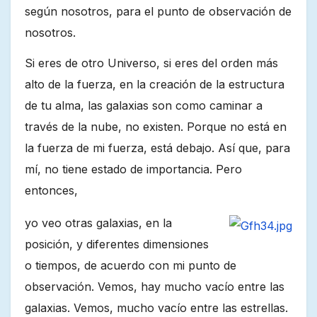
según nosotros, para el punto de observación de
nosotros.
Si eres de otro Universo, si eres del orden más
alto de la fuerza, en la creación de la estructura
de tu alma, las galaxias son como caminar a
través de la nube, no existen. Porque no está en
la fuerza de mi fuerza, está debajo. Así que, para
mí, no tiene estado de importancia. Pero
entonces,
yo veo otras galaxias, en la
posición, y diferentes dimensiones
o tiempos, de acuerdo con mi punto de
observación. Vemos, hay mucho vacío entre las
galaxias. Vemos, mucho vacío entre las estrellas.