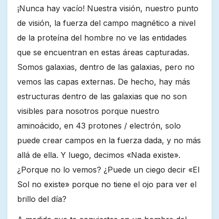
¡Nunca hay vacío! Nuestra visión, nuestro punto
de visión, la fuerza del campo magnético a nivel
de la proteína del hombre no ve las entidades
que se encuentran en estas áreas capturadas.
Somos galaxias, dentro de las galaxias, pero no
vemos las capas externas. De hecho, hay más
estructuras dentro de las galaxias que no son
visibles para nosotros porque nuestro
aminoácido, en 43 protones / electrón, solo
puede crear campos en la fuerza dada, y no más
allá de ella. Y luego, decimos «Nada existe».
¿Porque no lo vemos? ¿Puede un ciego decir «El
Sol no existe» porque no tiene el ojo para ver el
brillo del día?