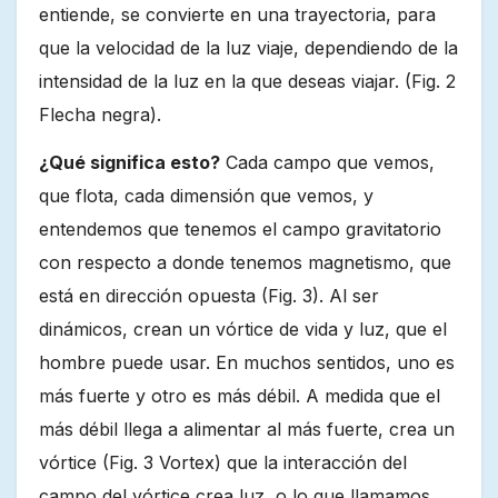
entiende, se convierte en una trayectoria, para
que la velocidad de la luz viaje, dependiendo de la
intensidad de la luz en la que deseas viajar. (Fig. 2
Flecha negra).
¿Qué significa esto?
Cada campo que vemos,
que flota, cada dimensión que vemos, y
entendemos que tenemos el campo gravitatorio
con respecto a donde tenemos magnetismo, que
está en dirección opuesta (Fig. 3). Al ser
dinámicos, crean un vórtice de vida y luz, que el
hombre puede usar. En muchos sentidos, uno es
más fuerte y otro es más débil. A medida que el
más débil llega a alimentar al más fuerte, crea un
vórtice (Fig. 3 Vortex) que la interacción del
campo del vórtice crea luz, o lo que llamamos