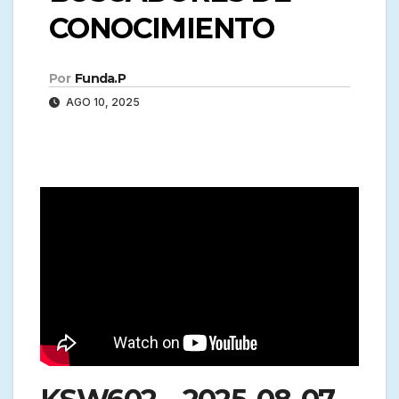
CONOCIMIENTO
Por
Funda.P
AGO 10, 2025