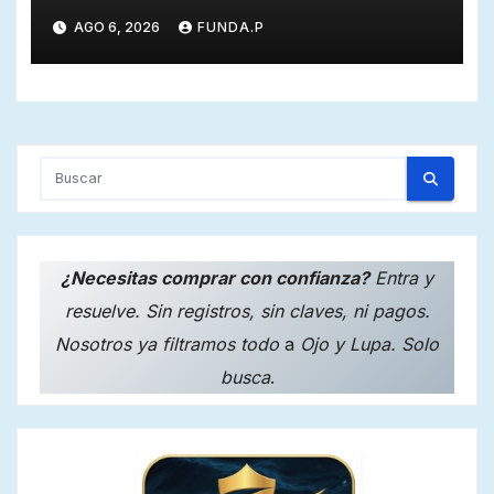
AGO 6, 2026
FUNDA.P
¿Necesitas comprar con confianza?
Entra y
resuelve. Sin registros, sin claves, ni pagos.
Nosotros ya filtramos todo
a
Ojo y Lupa. Solo
busca
.