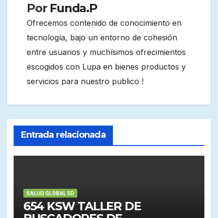
Por
Funda.P
Ofrecemos contenido de conocimiento en
tecnología, bajo un entorno de cohesión
entre usuarios y muchísimos ofrecimientos
escogidos con Lupa en bienes productos y
servicios para nuestro publico !
Entrada relacionada
SALUD GLOBAL 5D
654 KSW TALLER DE