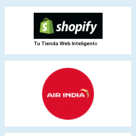
Tu Tienda Web Inteligent
e