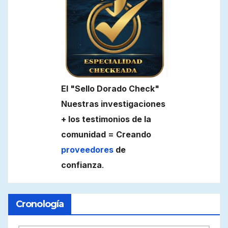
El "Sello Dorado Check"
Nuestras investigaciones
+ los testimonios de la
comunidad = Creando
proveedores
de
confianza
.
Cronología