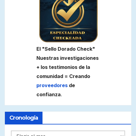
El "Sello Dorado Check"
Nuestras investigaciones
+ los testimonios de la
comunidad = Creando
proveedores
de
confianza
.
Cronología
Cronología