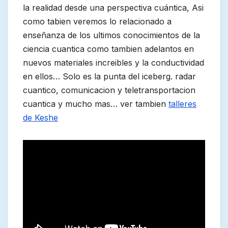
la realidad desde una perspectiva cuántica, Asi
como tabien veremos lo relacionado a
enseñanza de los ultimos conocimientos de la
ciencia cuantica como tambien adelantos en
nuevos materiales increibles y la conductividad
en ellos… Solo es la punta del iceberg. radar
cuantico, comunicacion y teletransportacion
cuantica y mucho mas… ver tambien
talleres
de Keshe