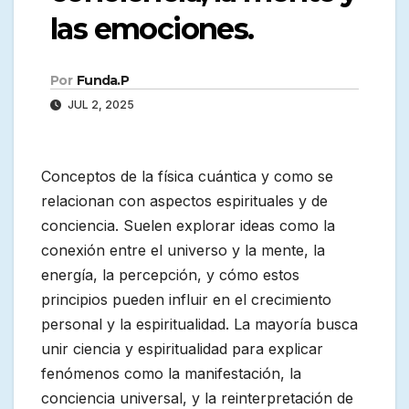
las emociones.
Por
Funda.P
JUL 2, 2025
Conceptos de la física cuántica y como se
relacionan con aspectos espirituales y de
conciencia. Suelen explorar ideas como la
conexión entre el universo y la mente, la
energía, la percepción, y cómo estos
principios pueden influir en el crecimiento
personal y la espiritualidad. La mayoría busca
unir ciencia y espiritualidad para explicar
fenómenos como la manifestación, la
conciencia universal, y la reinterpretación de