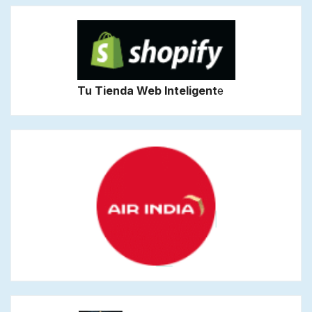
Tu Tienda Web Inteligent
e