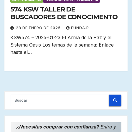
574 KSW TALLER DE
BUSCADORES DE CONOCIMENTO
28 DE ENERO DE 2025
FUNDA.P
KSW574 – 2025-01-23 El Arma de la Paz y el
Sistema Oasis Los temas de la semana: Enlace
hasta el…
¿Necesitas comprar con confianza?
Entra y