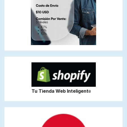
Tu Tienda Web Inteligent
e