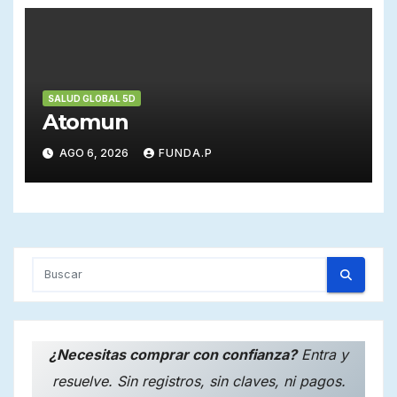
SALUD GLOBAL 5D
Atomun
AGO 6, 2026
FUNDA.P
¿Necesitas comprar con confianza?
Entra y
resuelve. Sin registros, sin claves, ni pagos.