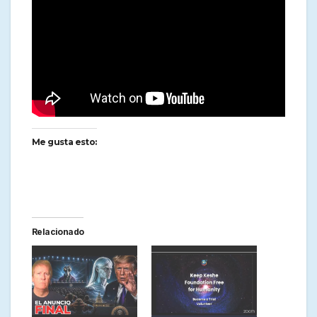
Me gusta esto:
Relacionado