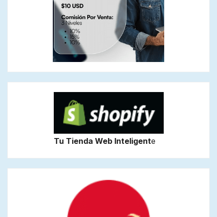
Tu Tienda Web Inteligent
e