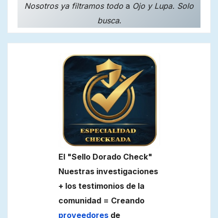
Nosotros ya filtramos todo
a
Ojo y Lupa. Solo
busca
.
El "Sello Dorado Check"
Nuestras investigaciones
+ los testimonios de la
comunidad = Creando
proveedores
de